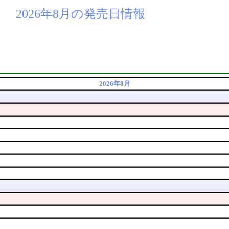
2026年8月の発売日情報
2026年8月