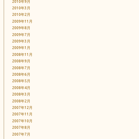
2010年9月
2010年3月
2010年2月
2009年11月
2009年8月
2009年7月
2009年3月
2009年1月
2008年11月
2008年9月
2008年7月
2008年6月
2008年5月
2008年4月
2008年3月
2008年2月
2007年12月
2007年11月
2007年10月
2007年8月
2007年7月