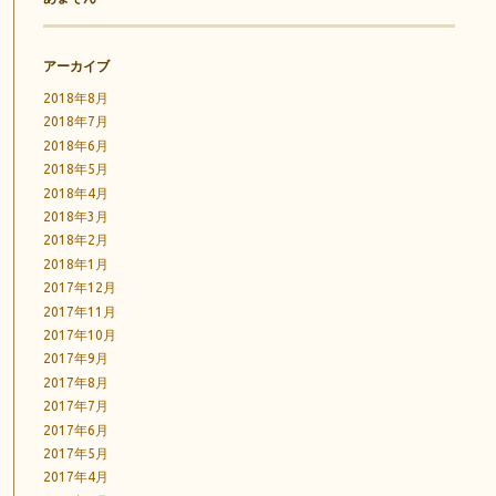
アーカイブ
2018年8月
2018年7月
2018年6月
2018年5月
2018年4月
2018年3月
2018年2月
2018年1月
2017年12月
2017年11月
2017年10月
2017年9月
2017年8月
2017年7月
2017年6月
2017年5月
2017年4月