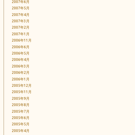
2007年6月
2007年5月
2007年4月
2007年3月
2007年2月
2007年1月
2006年11月
2006年6月
2006年5月
2006年4月
2006年3月
2006年2月
2006年1月
2005年12月
2005年11月
2005年9月
2005年8月
2005年7月
2005年6月
2005年5月
2005年4月