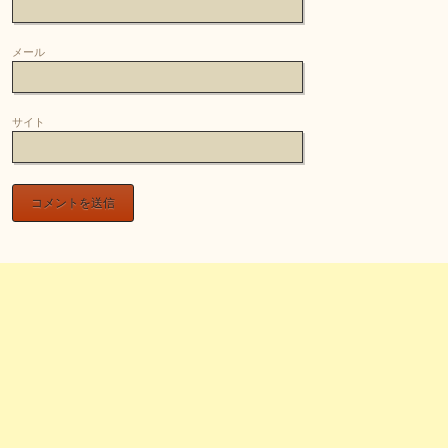
メール
サイト