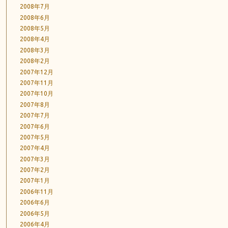
2008年7月
2008年6月
2008年5月
2008年4月
2008年3月
2008年2月
2007年12月
2007年11月
2007年10月
2007年8月
2007年7月
2007年6月
2007年5月
2007年4月
2007年3月
2007年2月
2007年1月
2006年11月
2006年6月
2006年5月
2006年4月