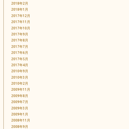
2018年2月
2018年1月
2017年12月
2017年11月
2017年10月
2017年9月
2017年8月
2017年7月
2017年6月
2017年5月
2017年4月
2010年9月
2010年3月
2010年2月
2009年11月
2009年8月
2009年7月
2009年3月
2009年1月
2008年11月
2008年9月