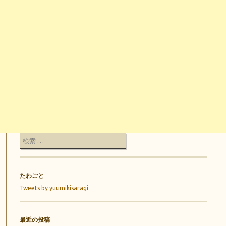
検索
たわごと
Tweets by yuumikisaragi
最近の投稿