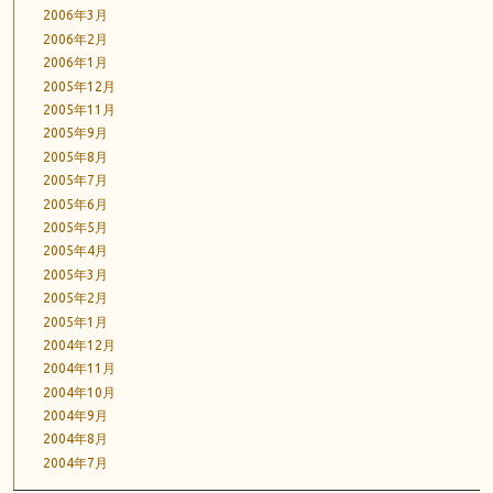
2006年3月
2006年2月
2006年1月
2005年12月
2005年11月
2005年9月
2005年8月
2005年7月
2005年6月
2005年5月
2005年4月
2005年3月
2005年2月
2005年1月
2004年12月
2004年11月
2004年10月
2004年9月
2004年8月
2004年7月