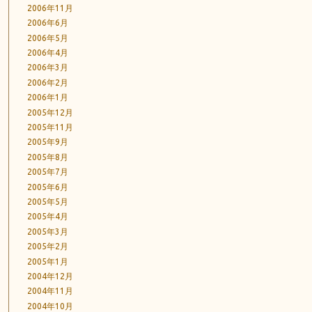
2006年11月
2006年6月
2006年5月
2006年4月
2006年3月
2006年2月
2006年1月
2005年12月
2005年11月
2005年9月
2005年8月
2005年7月
2005年6月
2005年5月
2005年4月
2005年3月
2005年2月
2005年1月
2004年12月
2004年11月
2004年10月