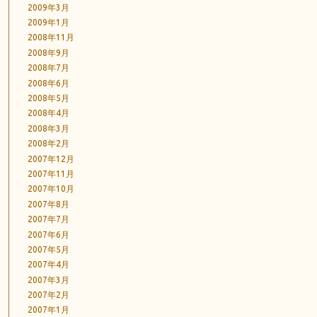
2009年3月
2009年1月
2008年11月
2008年9月
2008年7月
2008年6月
2008年5月
2008年4月
2008年3月
2008年2月
2007年12月
2007年11月
2007年10月
2007年8月
2007年7月
2007年6月
2007年5月
2007年4月
2007年3月
2007年2月
2007年1月