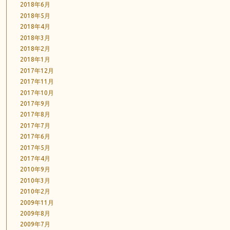
2018年6月
2018年5月
2018年4月
2018年3月
2018年2月
2018年1月
2017年12月
2017年11月
2017年10月
2017年9月
2017年8月
2017年7月
2017年6月
2017年5月
2017年4月
2010年9月
2010年3月
2010年2月
2009年11月
2009年8月
2009年7月