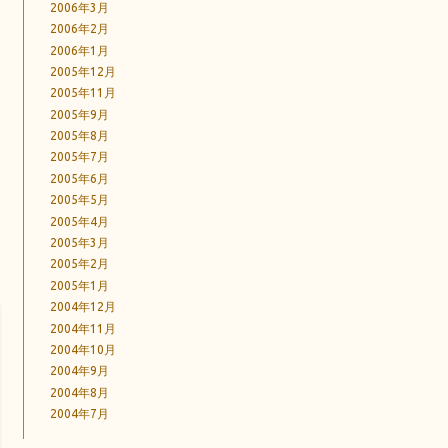
2006年3月
2006年2月
2006年1月
2005年12月
2005年11月
2005年9月
2005年8月
2005年7月
2005年6月
2005年5月
2005年4月
2005年3月
2005年2月
2005年1月
2004年12月
2004年11月
2004年10月
2004年9月
2004年8月
2004年7月