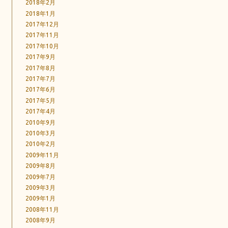
2018年2月
2018年1月
2017年12月
2017年11月
2017年10月
2017年9月
2017年8月
2017年7月
2017年6月
2017年5月
2017年4月
2010年9月
2010年3月
2010年2月
2009年11月
2009年8月
2009年7月
2009年3月
2009年1月
2008年11月
2008年9月