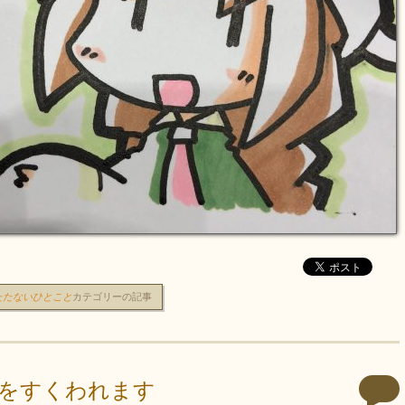
たたないひとこと
カテゴリーの記事
をすくわれます