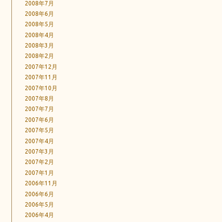
2008年7月
2008年6月
2008年5月
2008年4月
2008年3月
2008年2月
2007年12月
2007年11月
2007年10月
2007年8月
2007年7月
2007年6月
2007年5月
2007年4月
2007年3月
2007年2月
2007年1月
2006年11月
2006年6月
2006年5月
2006年4月