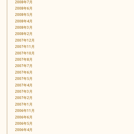
2008年7月
2008年6月
2008年5月
2008年4月
2008年3月
2008年2月
2007年12月
2007年11月
2007年10月
2007年8月
2007年7月
2007年6月
2007年5月
2007年4月
2007年3月
2007年2月
2007年1月
2006年11月
2006年6月
2006年5月
2006年4月