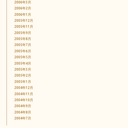
2006年3月
2006年2月
2006年1月
2005年12月
2005年11月
2005年9月
2005年8月
2005年7月
2005年6月
2005年5月
2005年4月
2005年3月
2005年2月
2005年1月
2004年12月
2004年11月
2004年10月
2004年9月
2004年8月
2004年7月