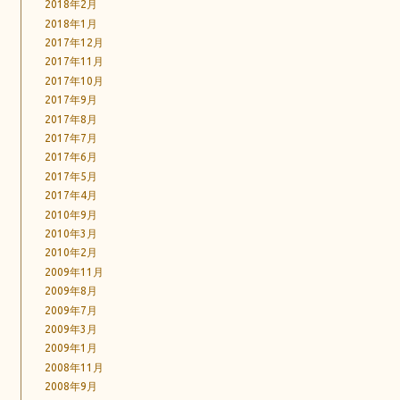
2018年2月
2018年1月
2017年12月
2017年11月
2017年10月
2017年9月
2017年8月
2017年7月
2017年6月
2017年5月
2017年4月
2010年9月
2010年3月
2010年2月
2009年11月
2009年8月
2009年7月
2009年3月
2009年1月
2008年11月
2008年9月