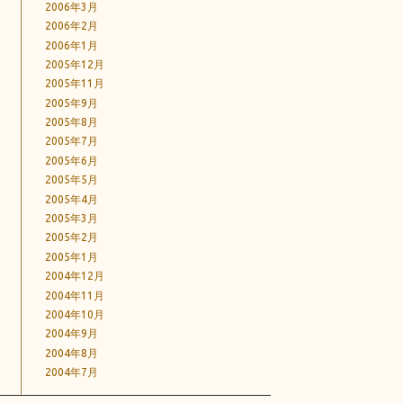
2006年3月
2006年2月
2006年1月
2005年12月
2005年11月
2005年9月
2005年8月
2005年7月
2005年6月
2005年5月
2005年4月
2005年3月
2005年2月
2005年1月
2004年12月
2004年11月
2004年10月
2004年9月
2004年8月
2004年7月