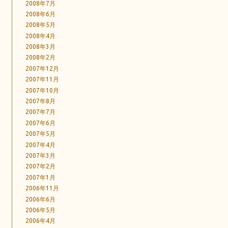
2008年7月
2008年6月
2008年5月
2008年4月
2008年3月
2008年2月
2007年12月
2007年11月
2007年10月
2007年8月
2007年7月
2007年6月
2007年5月
2007年4月
2007年3月
2007年2月
2007年1月
2006年11月
2006年6月
2006年5月
2006年4月