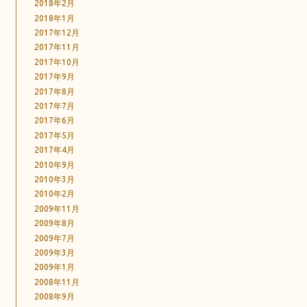
2018年2月
2018年1月
2017年12月
2017年11月
2017年10月
2017年9月
2017年8月
2017年7月
2017年6月
2017年5月
2017年4月
2010年9月
2010年3月
2010年2月
2009年11月
2009年8月
2009年7月
2009年3月
2009年1月
2008年11月
2008年9月